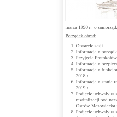
marca 1990 r. o samorządz
Porządek obrad:
Otwarcie sesji.
Informacja o porządk
Przyjęcie Protokołów
Informacja o bezpiec
Informacja o funkcjo
2018 r.
Informacja o stanie r
2019 r.
Podjęcie uchwały w 
rewitalizacji pod na
Ostrów Mazowiecka n
Podjęcie uchwały w s