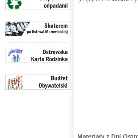
Materiały z Dni Ost