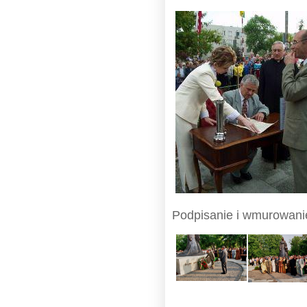
Podpisanie i wmurowani