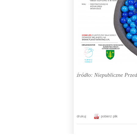
źródło: Niepubliczne Przed
drukuj
pobierz plik