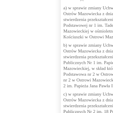
a) w sprawie zmiany Uch
Ostrów Mazowiecka z dnia 
stwierdzenia przekształcen
Podstawowej nr 1 im. Tad
Mazowieckiej w ośmioletn
Kościuszki w Ostrowi Maz
b) w sprawie zmiany Uch
Ostrów Mazowiecka z dnia 
stwierdzenia przekształce
Publicznych Nr 1 im. Papi
Mazowieckiej, w skład któ
Podstawowa nr 2 w Ostrow
nr 2 w Ostrowi Mazowieck
2 im. Papieża Jana Pawła 
c) w sprawie zmiany Uch
Ostrów Mazowiecka z dnia 
stwierdzenia przekształce
Publicznych Nr 2 im. 18 P