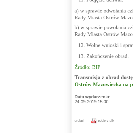
a) w sprawie odwołania cz
Rady Miasta Ostrów Mazo
b) w sprawie powołania cz
Rady Miasta Ostrów Mazo
Wolne wnioski i spra
Zakończenie obrad.
Źródło: BIP
Transmisja z obrad dostę
Ostrów Mazowiecka na p
Data wydarzenia:
24-09-2019 15:00
drukuj
pobierz plik