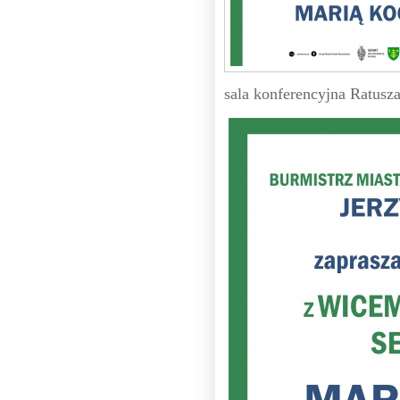
sala konferencyjna Ratusz