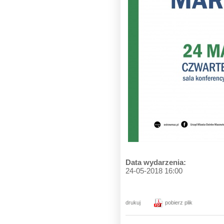
Data wydarzenia:
24-05-2018 16:00
drukuj
pobierz plik