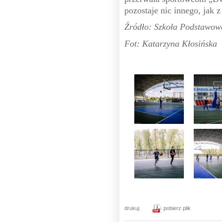
pozostaje nic innego, jak 
Źródło: Szkoła Podstawow
Fot: Katarzyna Kłosińska
drukuj
pobierz plik