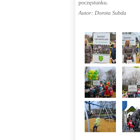
poczęstunku.
Autor: Dorota Subda