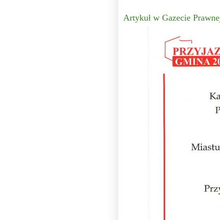
Artykuł w Gazecie Prawne