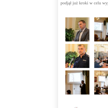
podjął już kroki w celu w