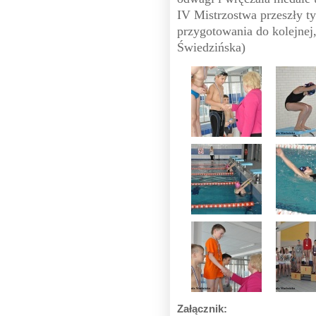
IV Mistrzostwa przeszły t
przygotowania do kolejnej,
Świedzińska)
Załącznik: