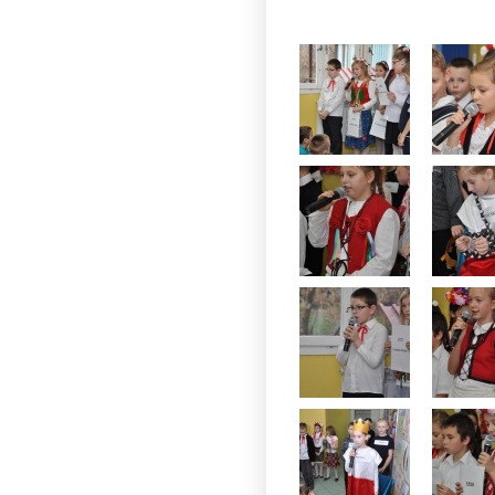
Hanna